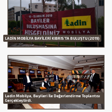
LADİN MOBİLYA BAYİLERİ KIBRIS'TA BULUŞTU (2019)
Ladin Mobilya, Bayileri İle Değerlendirme Toplantısı
Gerçekleştirdi.