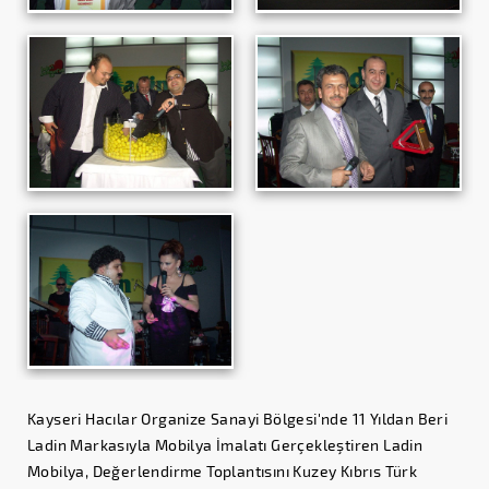
Kayseri Hacılar Organize Sanayi Bölgesi'nde 11 Yıldan Beri
Ladin Markasıyla Mobilya İmalatı Gerçekleştiren Ladin
Mobilya, Değerlendirme Toplantısını Kuzey Kıbrıs Türk