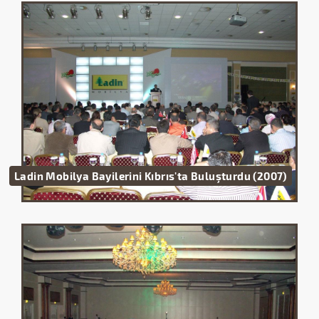
Ladin Mobilya Bayilerini Kıbrıs'ta Buluşturdu (2007)