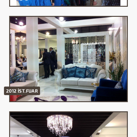
2012 İST.FUAR