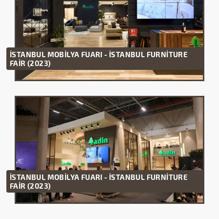
İSTANBUL MOBİLYA FUARI - İSTANBUL FURNİTURE
FAİR (2023)
İSTANBUL MOBİLYA FUARI - İSTANBUL FURNİTURE
FAİR (2023)