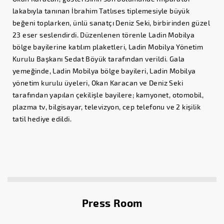
lakabıyla tanınan İbrahim Tatlıses tiplemesiyle büyük
beğeni toplarken, ünlü sanatçı Deniz Seki, birbirinden güzel
23 eser seslendirdi. Düzenlenen törenle Ladin Mobilya
bölge bayilerine katılım plaketleri, Ladin Mobilya Yönetim
Kurulu Başkanı Sedat Böyük tarafından verildi. Gala
yemeğinde, Ladin Mobilya bölge bayileri, Ladin Mobilya
yönetim kurulu üyeleri, Okan Karacan ve Deniz Seki
tarafından yapılan çekilişle bayilere; kamyonet, otomobil,
plazma tv, bilgisayar, televizyon, cep telefonu ve 2 kişilik
tatil hediye edildi.
Press Room