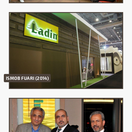
ISMOB FUARI (2014)