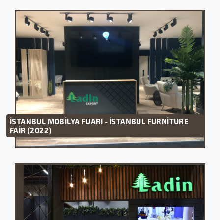
İSTANBUL MOBİLYA FUARI - İSTANBUL FURNİTURE
FAİR (2022)