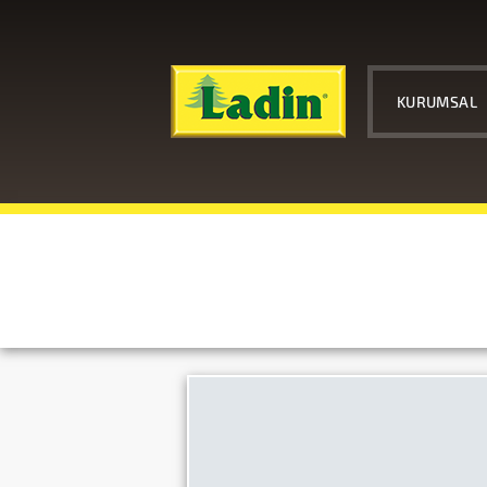
KURUMSAL