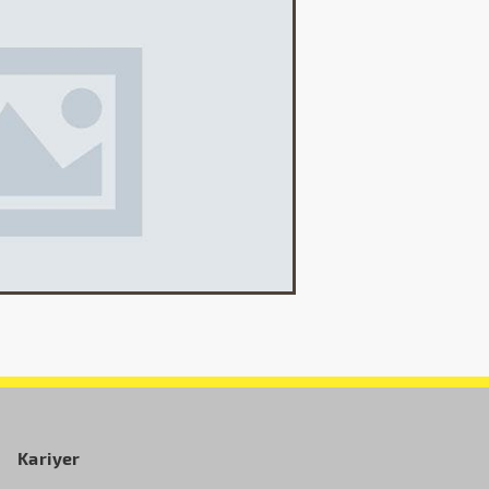
Kariyer