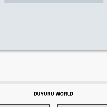
DUYURU WORLD