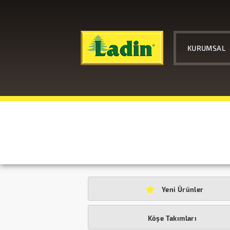
KURUMSAL
Yeni Ürünler
Köşe Takımları