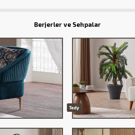
Berjerler ve Sehpalar
Tedy