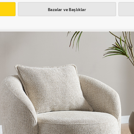
Bazalar ve Başlıklar