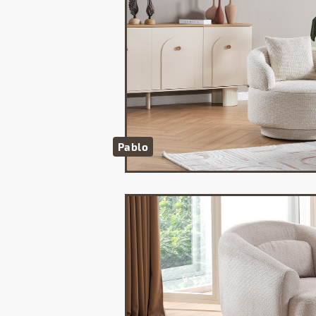
Pablo