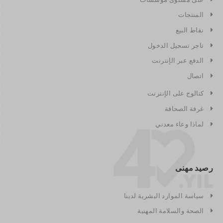
المنتجات
نقاط البيع
تاجر تسجيل الدخول
الدفع عبر الإنترنت
اتصال
كتالوج على الإنترنت
غرفة الصحافة
لماذا وعاء معدني
رصيد مهنى
سياسة الموارد البشرية لدينا
الصحة والسلامة المهنية