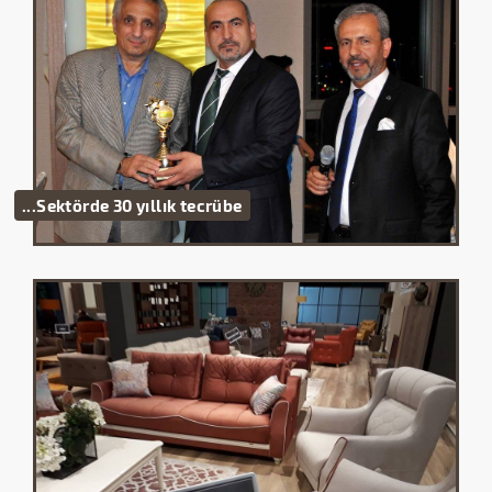
Sektörde 30 yıllık tecrübe...