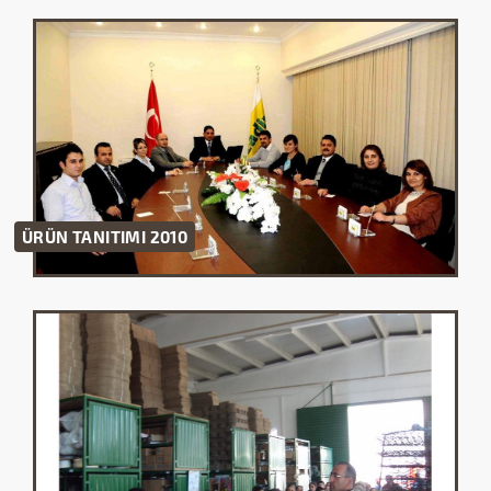
2010 ÜRÜN TANITIMI