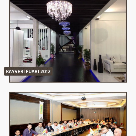
2012 KAYSERİ FUARI