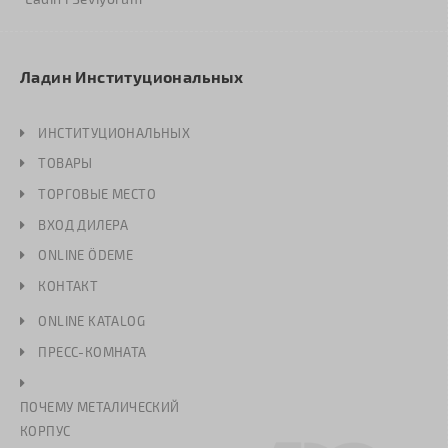
Ладин Институциональных
ИНСТИТУЦИОНАЛЬНЫХ
ТОВАРЫ
ТОРГОВЫЕ МЕСТО
ВХОД ДИЛЕРА
ONLINE ÖDEME
КОНТАКТ
ONLINE KATALOG
ПРЕСС-КОМНАТА
ПОЧЕМУ МЕТАЛИЧЕСКИЙ
КОРПУС