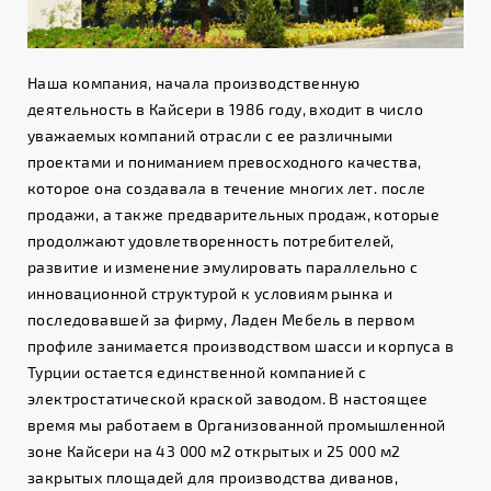
Наша компания, начала производственную
деятельность в Кайсери в 1986 году, входит в число
уважаемых компаний отрасли с ее различными
проектами и пониманием превосходного качества,
которое она создавала в течение многих лет. после
продажи, а также предварительных продаж, которые
продолжают удовлетворенность потребителей,
развитие и изменение эмулировать параллельно с
инновационной структурой к условиям рынка и
последовавшей за фирму, Ладен Мебель в первом
профиле занимается производством шасси и корпуса в
Турции остается единственной компанией с
электростатической краской заводом. В настоящее
время мы работаем в Организованной промышленной
зоне Кайсери на 43 000 м2 открытых и 25 000 м2
закрытых площадей для производства диванов,