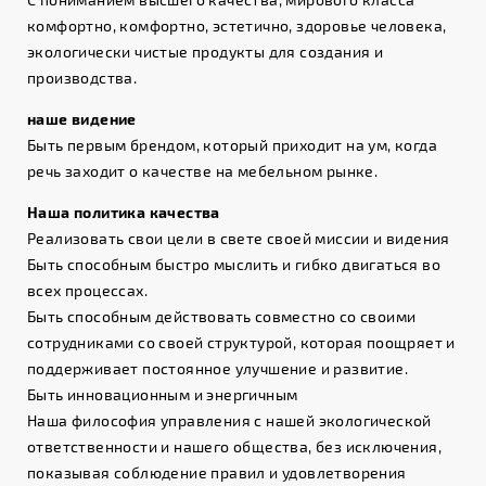
комфортно, комфортно, эстетично, здоровье человека,
экологически чистые продукты для создания и
производства.
наше видение
Быть первым брендом, который приходит на ум, когда
речь заходит о качестве на мебельном рынке.
Наша политика качества
Реализовать свои цели в свете своей миссии и видения
Быть способным быстро мыслить и гибко двигаться во
всех процессах.
Быть способным действовать совместно со своими
сотрудниками со своей структурой, которая поощряет и
поддерживает постоянное улучшение и развитие.
Быть инновационным и энергичным
Наша философия управления с нашей экологической
ответственности и нашего общества, без исключения,
показывая соблюдение правил и удовлетворения