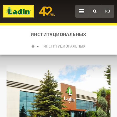
RU
ИНСТИТУЦИОНАЛЬНЫХ
ИНСТИТУЦИОНАЛЬНЫХ