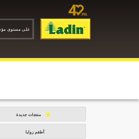
على مستوى مؤ
منتجات جديدة
أطقم زوايا