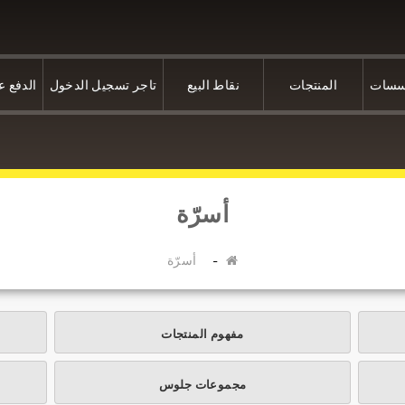
سسات
المنتجات
نقاط البيع
تاجر تسجيل الدخول
الدفع ع
أسرّة
أسرّة
مفهوم المنتجات
مجموعات جلوس